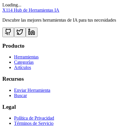
Loading...
X114 Hub de Herramientas IA
Descubre las mejores herramientas de IA para tus necesidades
Producto
Herramientas
Categorías
Artículos
Recursos
Enviar Herramienta
Buscar
Legal
Política de Privacidad
Términos de Servicio