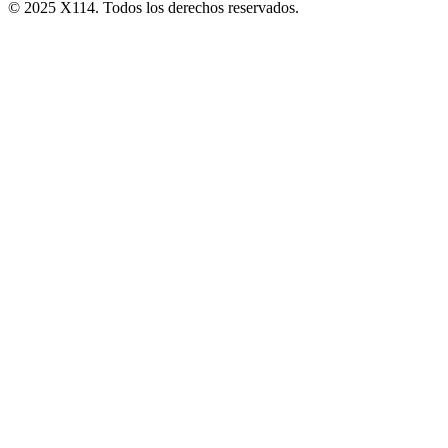
© 2025 X114. Todos los derechos reservados.