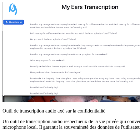
Outil de transcription audio axé sur la confidentialité
Un outil de transcription audio respectueux de la vie privée qui convert
microphone local. Il garantit la souveraineté des données de l'utilisa