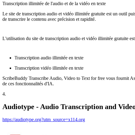
Transcription illimitée de l'audio et de la vidéo en texte
Le site de transcription audio et vidéo illimitée gratuite est un outil p
de transcrire le contenu avec précision et rapidité.
L'utilisation du site de transcription audio et vidéo illimitée gratuite es
Transcription audio illimitée en texte
Transcription vidéo illimitée en texte
ScribeBuddy Transcribe Audio, Video to Text for free vous fournit Ass
de ces fonctionnalités d'IA.
4
.
Audiotype - Audio Transcription and Video
https://audiotype.org?utm_source=x114.org