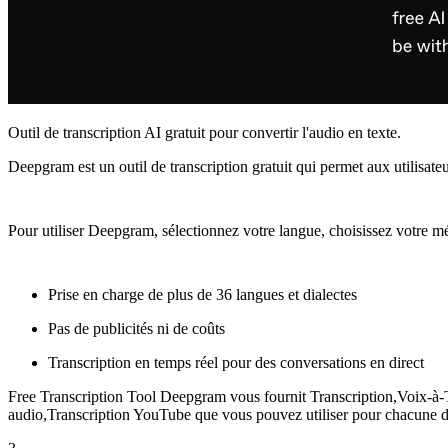
Outil de transcription AI gratuit pour convertir l'audio en texte.
Deepgram est un outil de transcription gratuit qui permet aux utilisat
Pour utiliser Deepgram, sélectionnez votre langue, choisissez votre mét
Prise en charge de plus de 36 langues et dialectes
Pas de publicités ni de coûts
Transcription en temps réel pour des conversations en direct
Free Transcription Tool Deepgram vous fournit Transcription,Voix-à-T
audio,Transcription YouTube que vous pouvez utiliser pour chacune de