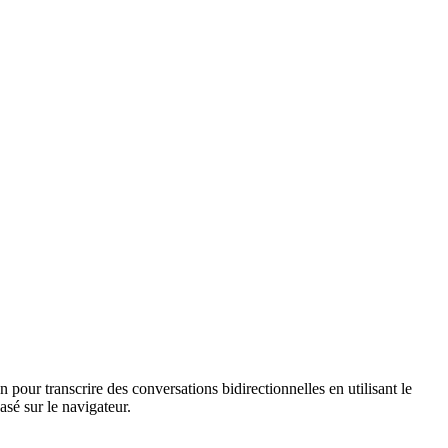
 pour transcrire des conversations bidirectionnelles en utilisant le
sé sur le navigateur.