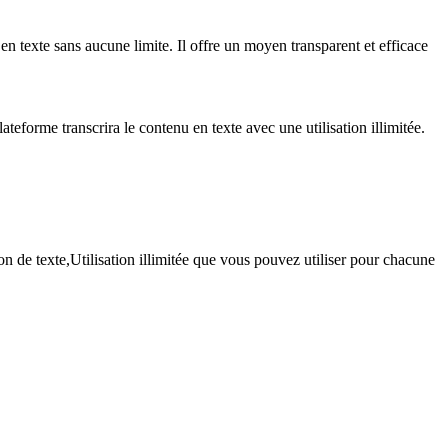
o en texte sans aucune limite. Il offre un moyen transparent et efficace
plateforme transcrira le contenu en texte avec une utilisation illimitée.
 de texte,Utilisation illimitée que vous pouvez utiliser pour chacune