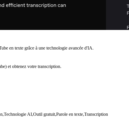
uTube en texte grâce à une technologie avancée d'IA.
be) et obtenez votre transcription.
,Technologie AI,Outil gratuit,Parole en texte,Transcription