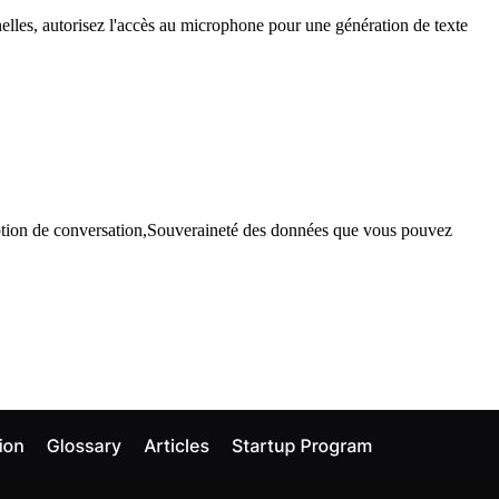
nnelles, autorisez l'accès au microphone pour une génération de texte
iption de conversation,Souveraineté des données que vous pouvez