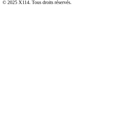
© 2025 X114. Tous droits réservés.