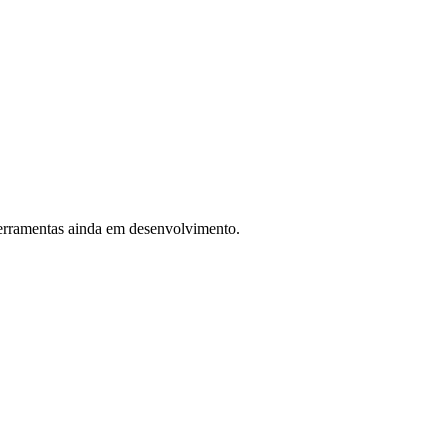
 ferramentas ainda em desenvolvimento.