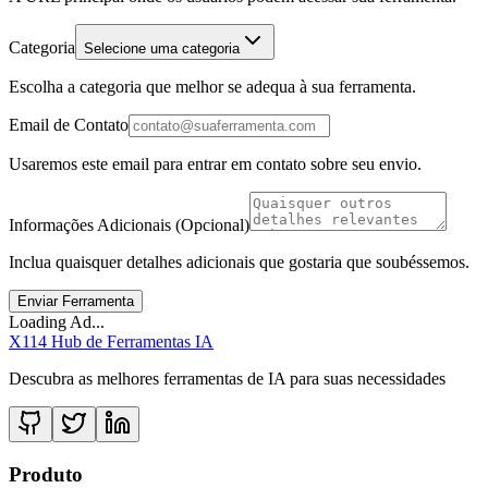
Categoria
Selecione uma categoria
Escolha a categoria que melhor se adequa à sua ferramenta.
Email de Contato
Usaremos este email para entrar em contato sobre seu envio.
Informações Adicionais (Opcional)
Inclua quaisquer detalhes adicionais que gostaria que soubéssemos.
Enviar Ferramenta
Loading Ad...
X114 Hub de Ferramentas IA
Descubra as melhores ferramentas de IA para suas necessidades
Produto