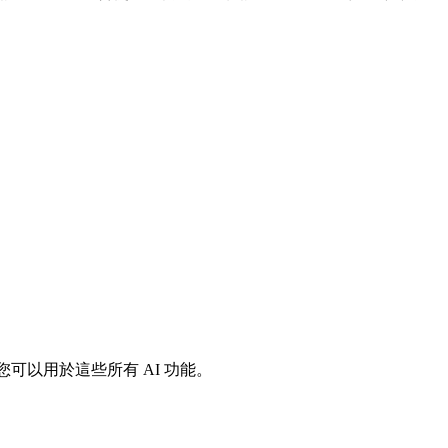
語言支援，您可以用於這些所有 AI 功能。