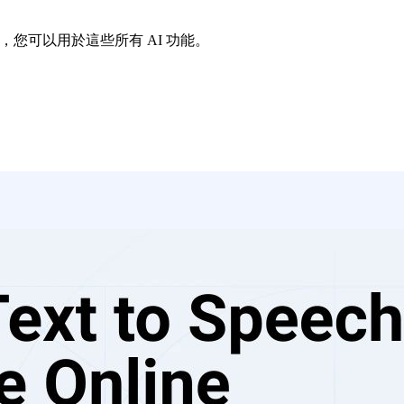
的語音，您可以用於這些所有 AI 功能。