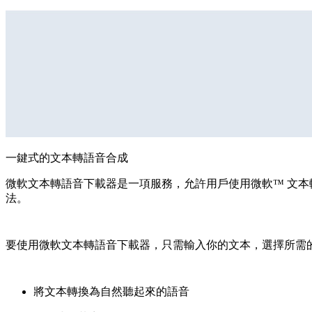
一鍵式的文本轉語音合成
微軟文本轉語音下載器是一項服務，允許用戶使用微軟™ 文
法。
要使用微軟文本轉語音下載器，只需輸入你的文本，選擇所需的聲
將文本轉換為自然聽起來的語音