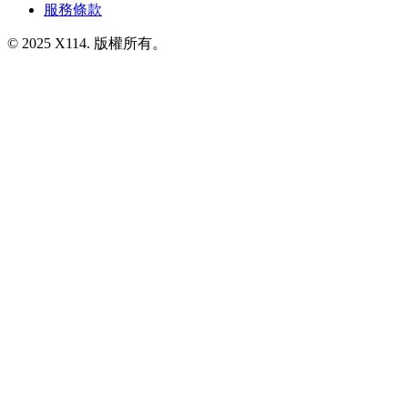
服務條款
© 2025 X114. 版權所有。