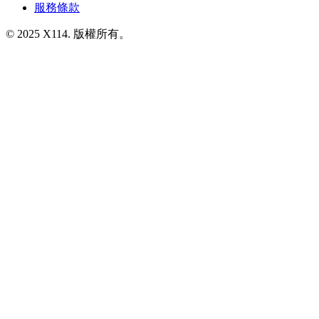
服務條款
© 2025 X114. 版權所有。