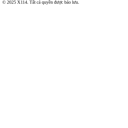
© 2025 X114. Tất cả quyền được bảo lưu.