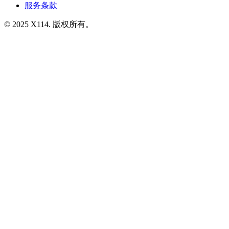
服务条款
© 2025 X114. 版权所有。