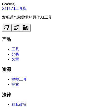
Loading...
X114 AI工具库
发现适合您需求的最佳AI工具
产品
工具
分类
文章
资源
提交工具
搜索
法律
隐私政策