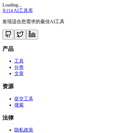
Loading...
X114 AI工具库
发现适合您需求的最佳AI工具
产品
工具
分类
文章
资源
提交工具
搜索
法律
隐私政策