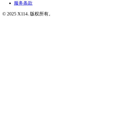
服务条款
© 2025 X114. 版权所有。